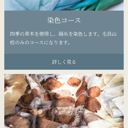
染色コース
四季の草木を使用し、絹糸を染色します。毛呂山
校のみのコースになります。
詳しく見る