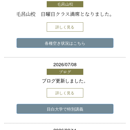
毛呂山校
毛呂山校 日曜日クラス満席となりました。
詳しく見る
各種空き状況はこちら
2026/07/08
ブログ
ブログ更新しました。
詳しく見る
目白大学で特別講義