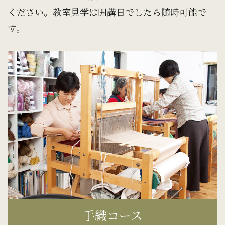
ください。教室見学は開講日でしたら随時可能で
す。
手織コース