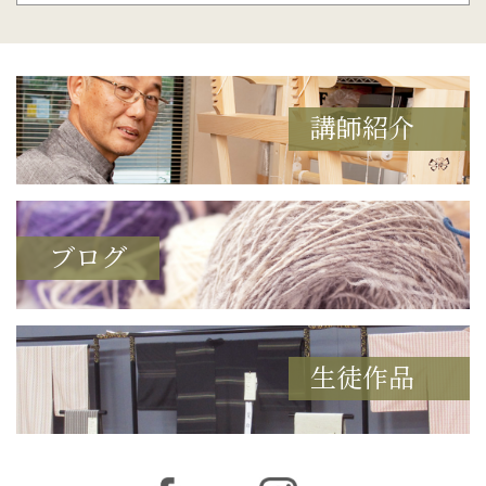
講師紹介
ブログ
生徒作品