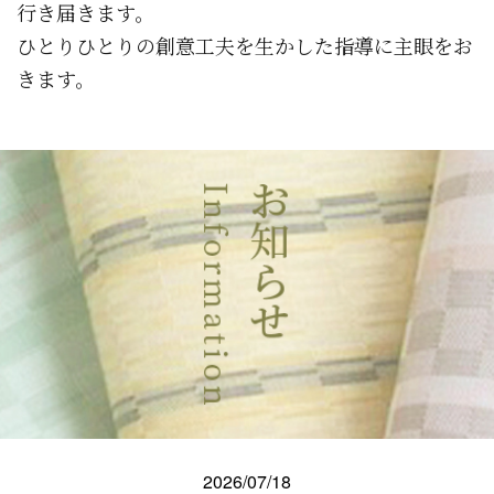
行き届きます。
ひとりひとりの創意工夫を生かした指導に主眼をお
きます。
2026/07/18