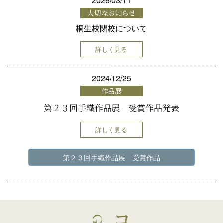
2026/03/11
大切なお知らせ
桐生校閉校について
詳しく見る
2024/12/25
作品展
第２３回手織作品展 受賞作品発表
詳しく見る
第２３回手織作品展 受賞作品