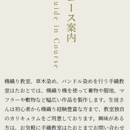
機織り教室、草木染め、バンドル染めを行う手織教
室はたおとでは、機織り機を使って着物や服地、マ
フラーや敷物など幅広い作品を製作します。生徒さ
んは初心者から機織り経験豊富な方まで、教室独自
のカリキュラムをご用意しております。興味がある
方は、お気軽に手織教室はたおとまでお問い合わせ