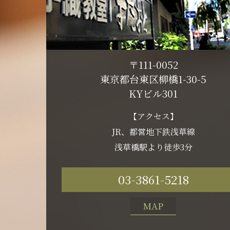
〒111-0052
東京都台東区柳橋1-30-5
KYビル301
【アクセス】
JR、都営地下鉄浅草線
浅草橋駅より徒歩3分
03-3861-5218
MAP