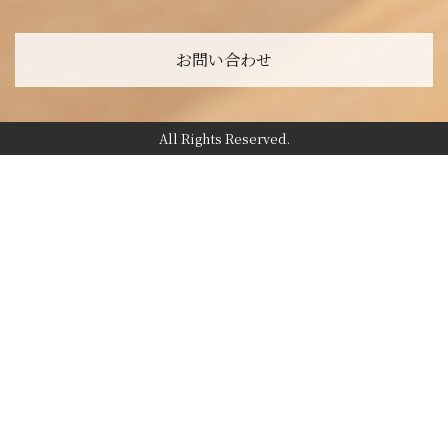
お問い合わせ
All Rights Reserved.