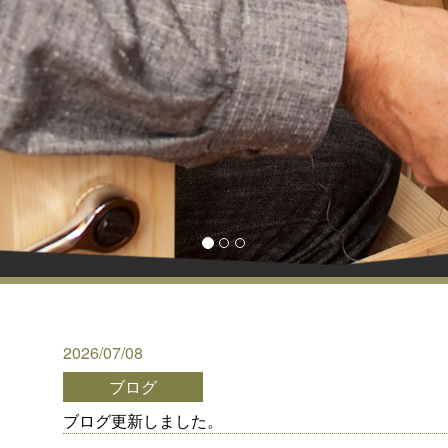
2026/07/08
ブログ
ブログ更新しました。