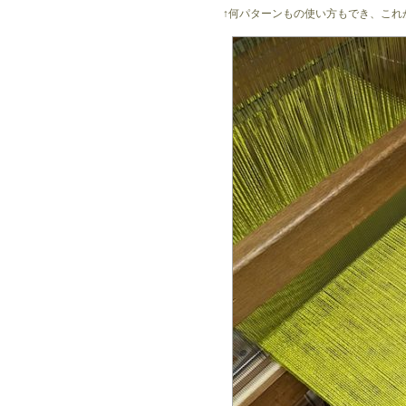
↑何パターンもの使い方もでき、これ