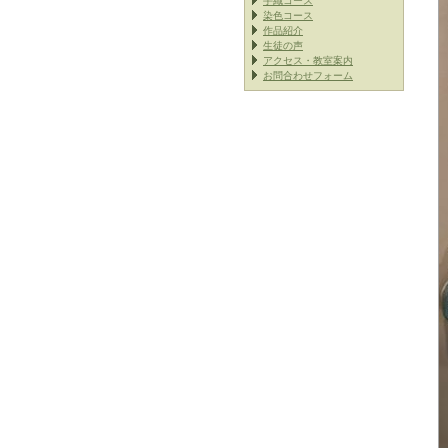
手織コース
染色コース
作品紹介
生徒の声
アクセス・教室案内
お問合わせフォーム