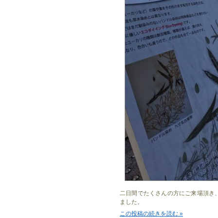
二日間でたくさんの方にご来場頂き
ました。
この投稿の続きを読む »