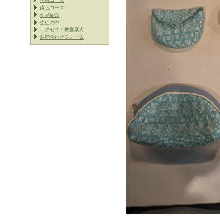
手織コース
染色コース
作品紹介
生徒の声
アクセス・教室案内
お問合わせフォーム