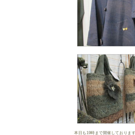
本日も19時まで開催しておりま