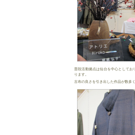
普段活動拠点は仙台を中心としてお
ります。
古布の良さを引き出した作品が数多