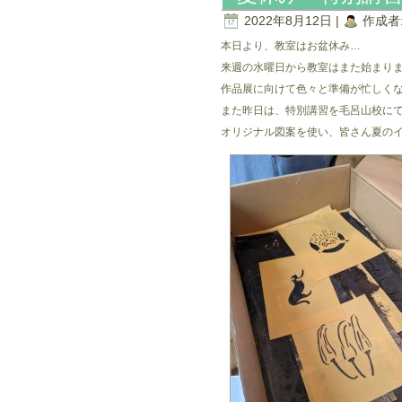
2022年8月12日 |
作成者
本日より、教室はお盆休み…
来週の水曜日から教室はまた始まり
作品展に向けて色々と準備が忙しく
また昨日は、特別講習を毛呂山校に
オリジナル図案を使い、皆さん夏の