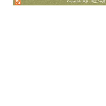
Copyright c 東京、埼玉の手織