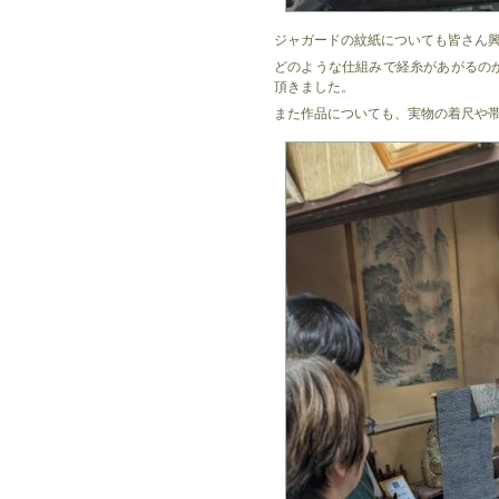
ジャガードの紋紙についても皆さん
どのような仕組みで経糸があがるの
頂きました。
また作品についても、実物の着尺や