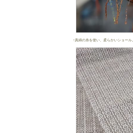
↑真綿の糸を使い、柔らかいショール