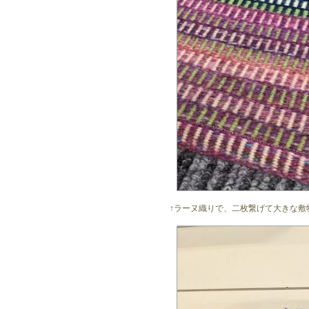
↑ラーヌ織りで、二枚繋げて大きな敷