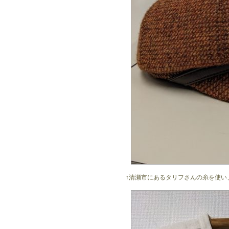
↑清瀬市にあるタリフさんの糸を使い