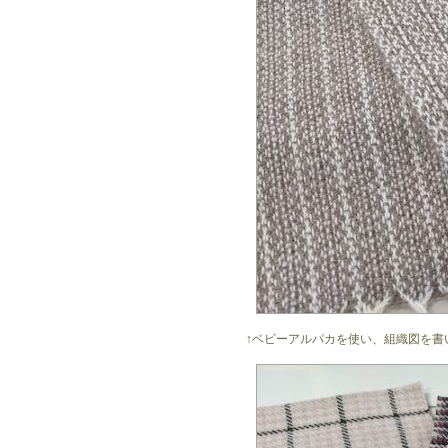
↑ベビーアルパカを使い、組織図を書