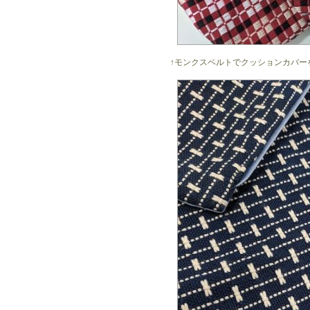
↑モンクスベルトでクッションカバー